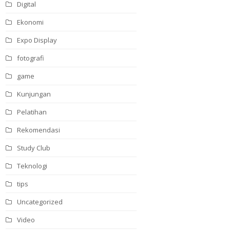
Digital
Ekonomi
Expo Display
fotografi
game
Kunjungan
Pelatihan
Rekomendasi
Study Club
Teknologi
tips
Uncategorized
Video