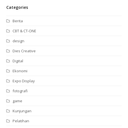
Categories
Berita
CBT & CT-ONE
design
Dies Creative
Digital
Ekonomi
Expo Display
fotografi
game
Kunjungan
Pelatihan