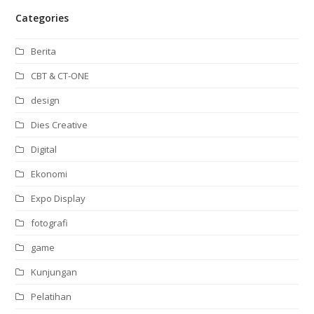
Categories
Berita
CBT & CT-ONE
design
Dies Creative
Digital
Ekonomi
Expo Display
fotografi
game
Kunjungan
Pelatihan