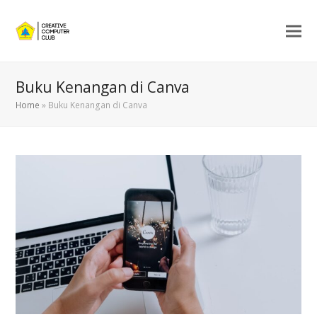
Buku Kenangan di Canva
Home
»
Buku Kenangan di Canva