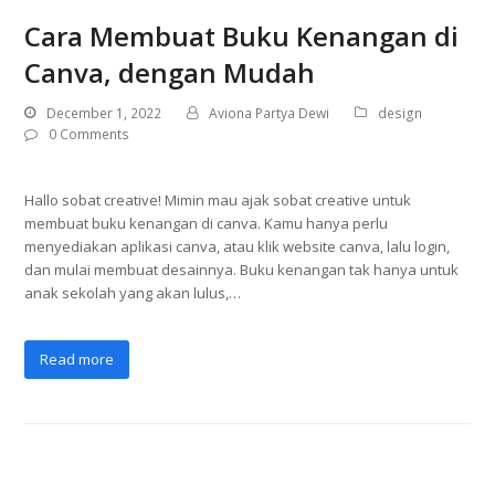
Cara Membuat Buku Kenangan di
Canva, dengan Mudah
December 1, 2022
Aviona Partya Dewi
design
0 Comments
Hallo sobat creative! Mimin mau ajak sobat creative untuk
membuat buku kenangan di canva. Kamu hanya perlu
menyediakan aplikasi canva, atau klik website canva, lalu login,
dan mulai membuat desainnya. Buku kenangan tak hanya untuk
anak sekolah yang akan lulus,…
Read more