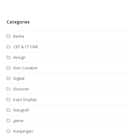
Categories
Berita
CBT & CT-ONE
design
Dies Creative
Digital
Ekonomi
Expo Display
fotografi
game
Kunjungan