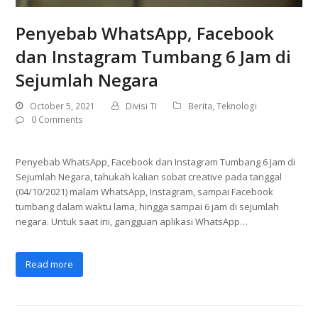
Penyebab WhatsApp, Facebook
dan Instagram Tumbang 6 Jam di
Sejumlah Negara
October 5, 2021
Divisi TI
Berita
,
Teknologi
0 Comments
Penyebab WhatsApp, Facebook dan Instagram Tumbang 6 Jam di
Sejumlah Negara, tahukah kalian sobat creative pada tanggal
(04/10/2021) malam WhatsApp, Instagram, sampai Facebook
tumbang dalam waktu lama, hingga sampai 6 jam di sejumlah
negara. Untuk saat ini, gangguan aplikasi WhatsApp…
Read more