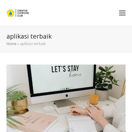
aplikasi terbaik
Home
»
aplikasi terbaik