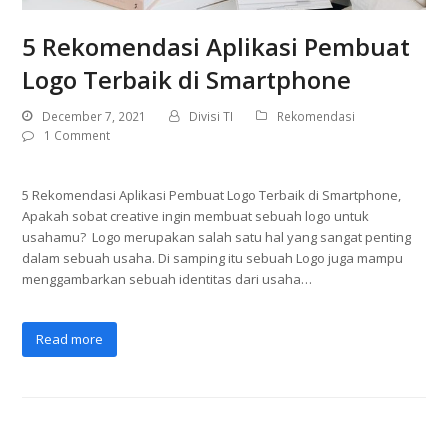
5 Rekomendasi Aplikasi Pembuat
Logo Terbaik di Smartphone
December 7, 2021
Divisi TI
Rekomendasi
1 Comment
5 Rekomendasi Aplikasi Pembuat Logo Terbaik di Smartphone,
Apakah sobat creative ingin membuat sebuah logo untuk
usahamu? Logo merupakan salah satu hal yang sangat penting
dalam sebuah usaha. Di samping itu sebuah Logo juga mampu
menggambarkan sebuah identitas dari usaha…
Read more