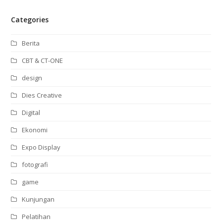
Categories
Berita
CBT & CT-ONE
design
Dies Creative
Digital
Ekonomi
Expo Display
fotografi
game
Kunjungan
Pelatihan