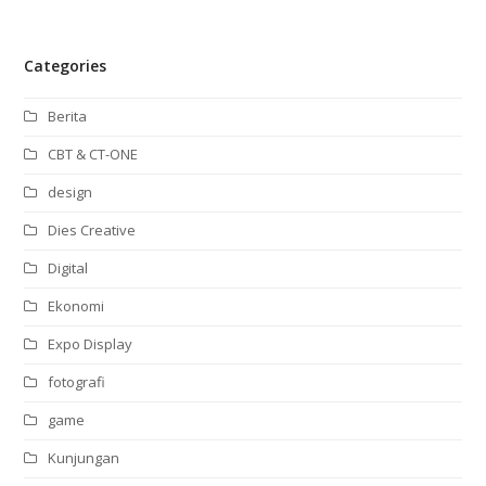
Categories
Berita
CBT & CT-ONE
design
Dies Creative
Digital
Ekonomi
Expo Display
fotografi
game
Kunjungan